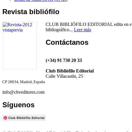
Revista bibliófilo
CLUB BIBLIÓFILO EDITORIAL edita en exclusiva
bibliográfico...
Leer más
Contáctanos
(+34) 91 730 20 33
Club Bibliófilo Editorial
Calle Villacastín, 25
CP 28034, Madrid, España
info@cbveditores.com
Síguenos
Club Bibliófilo Editorial