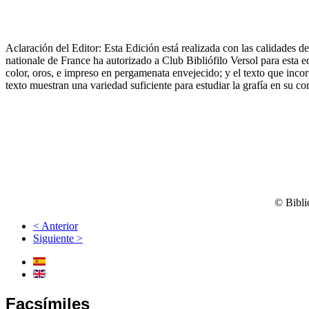
Aclaración del Editor: Esta Edición está realizada con las calidades de
nationale de France ha autorizado a Club Bibliófilo Versol para esta e
color, oros, e impreso en pergamenata envejecido; y el texto que incor
texto muestran una variedad suficiente para estudiar la grafía en su co
© Bibli
< Anterior
Siguiente >
Facsímiles