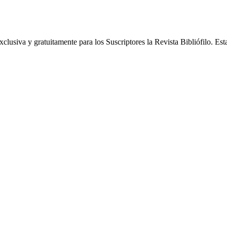
 y gratuitamente para los Suscriptores la Revista Bibliófilo. Esta ed