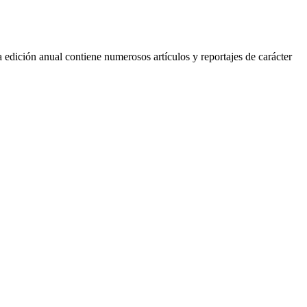
ición anual contiene numerosos artículos y reportajes de carácter